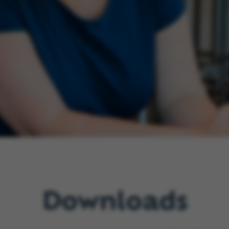
Downloads