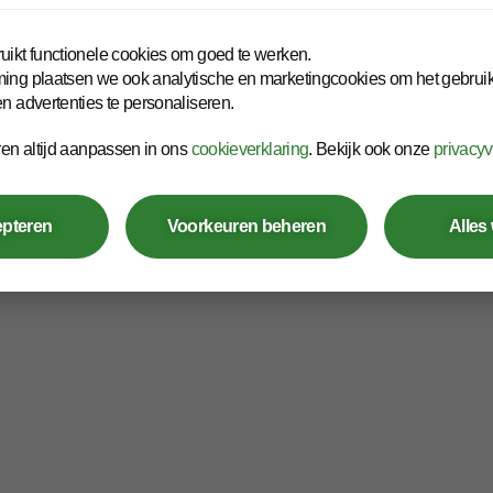
ontact met ons op.
uikt functionele cookies om goed te werken.
ing plaatsen we ook analytische en marketingcookies om het gebruik 
n advertenties te personaliseren.
ren altijd aanpassen in ons
cookieverklaring
. Bekijk ook onze
privacyv
epteren
Voorkeuren beheren
Alles