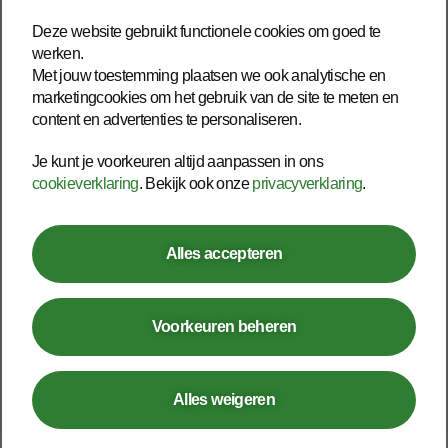
Deze website gebruikt functionele cookies om goed te
werken.
Met jouw toestemming plaatsen we ook analytische en
marketingcookies om het gebruik van de site te meten en
content en advertenties te personaliseren.
Je kunt je voorkeuren altijd aanpassen in ons
cookieverklaring
. Bekijk ook onze
privacyverklaring
.
Alles accepteren
Voorkeuren beheren
Ik ben werkgever
Alles weigeren