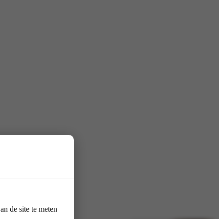
n de site te meten