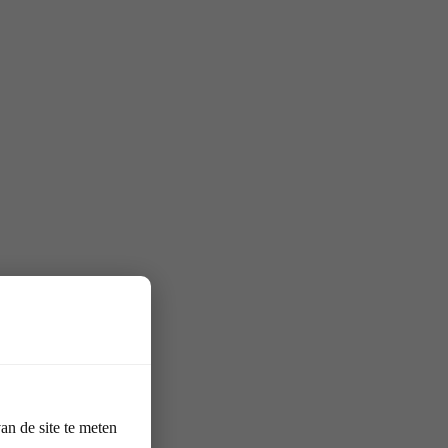
n de site te meten