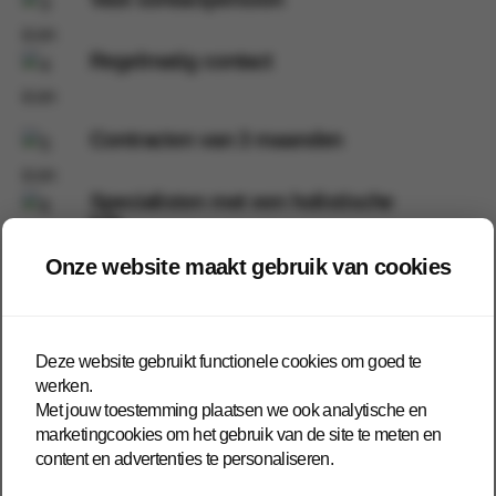
Regelmatig contact
Contracten van 3 maanden
Specialisten met een holistische
kijk
Wij weten wat er bij jou leeft
Onze website maakt gebruik van cookies
NIS2 compliant
Deze website gebruikt functionele cookies om goed te
werken.
Met jouw toestemming plaatsen we ook analytische en
marketingcookies om het gebruik van de site te meten en
content en advertenties te personaliseren.
Geïnteresseerd in een goed gesprek?