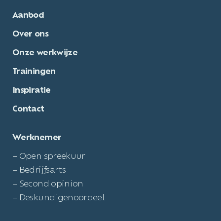
Aanbod
Over ons
Onze werkwijze
Trainingen
Inspiratie
Contact
Werknemer
– Open spreekuur
– Bedrijfsarts
– Second opinion
– Deskundigenoordeel