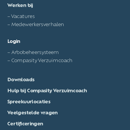
Werken bij
– Vacatures
– Medewerkersverhalen
Login
– Arbobeheersysteem
– Compasity Verzuimcoach
Downloads
Hulp bij Compasity Verzuimcoach
Spreekuurlocaties
Veelgestelde vragen
Certificeringen