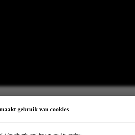
maakt gebruik van cookies
ikt functionele cookies om goed te werken.