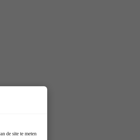
n de site te meten