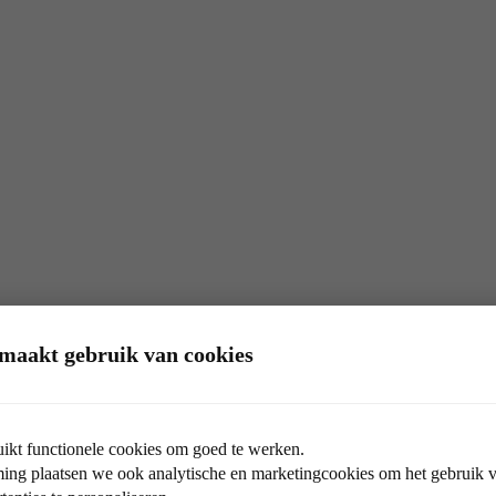
maakt gebruik van cookies
ikt functionele cookies om goed te werken.
ng plaatsen we ook analytische en marketingcookies om het gebruik va