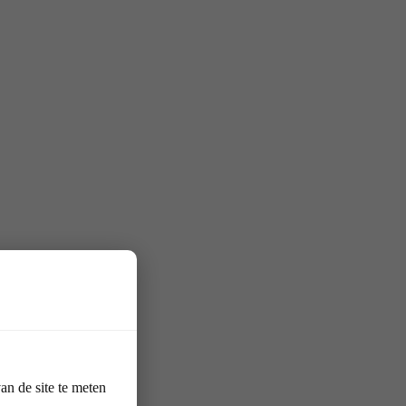
n de site te meten