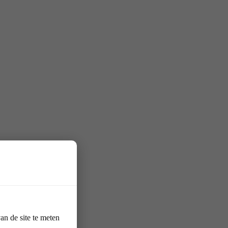
n de site te meten