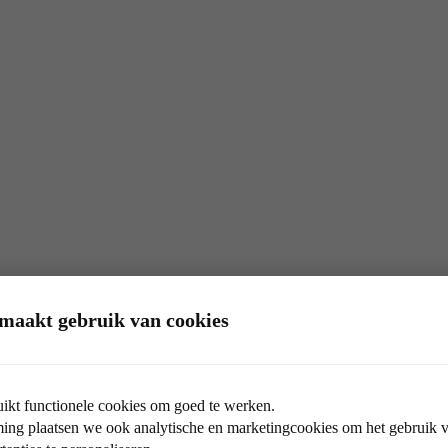
maakt gebruik van cookies
ikt functionele cookies om goed te werken.
ng plaatsen we ook analytische en marketingcookies om het gebruik va