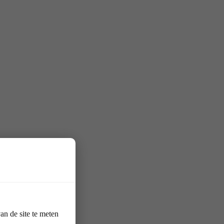
n de site te meten