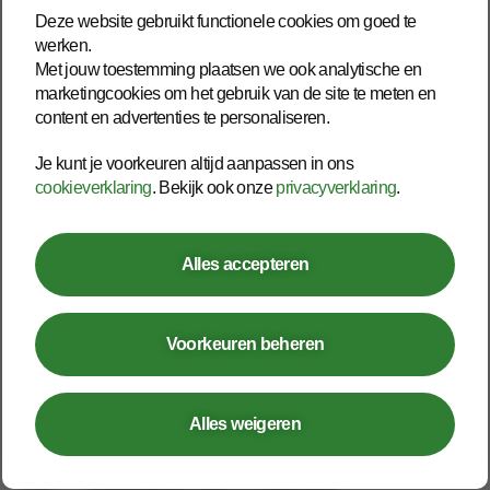
Deze website gebruikt functionele cookies om goed te
Acht redenen om
werken.
Met jouw toestemming plaatsen we ook analytische en
contact met ons
marketingcookies om het gebruik van de site te meten en
content en advertenties te personaliseren.
op te nemen
Je kunt je voorkeuren altijd aanpassen in ons
cookieverklaring
. Bekijk ook onze
privacyverklaring
.
Focus op preventie
Alles accepteren
Oog voor de mens achter verzuim
Vast contactpersoon
Voorkeuren beheren
Regelmatig contact
Alles weigeren
Contracten van 3 maanden