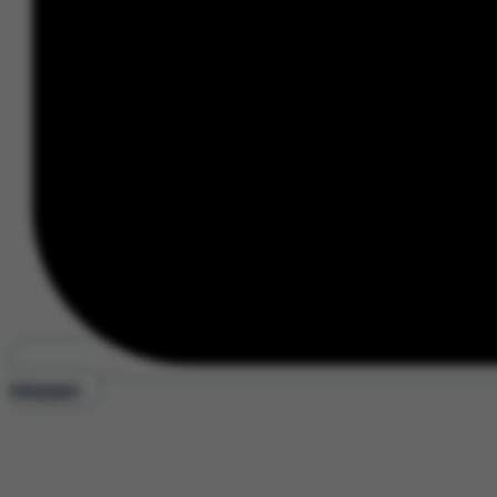
Inloggen