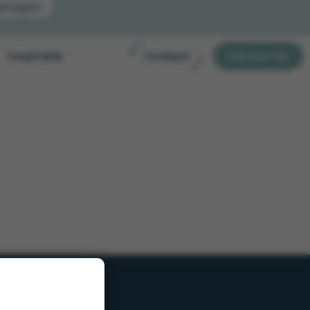
Inloggen
Inspiratie
Contact
Werken bij