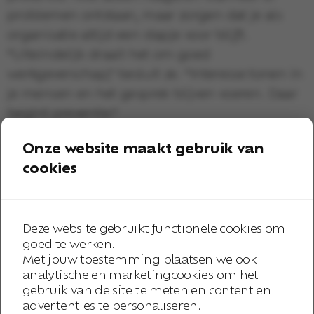
problemen ontstaan, maar zorgen dat je als
organisatie altijd een stapje voor blijft.
“Uiteindelijk draait het om goed
werkgeverschap,” besluit ze. “Interesse tonen in
je mensen en het gesprek blijven voeren. Daar
begint preventie.”
Onze website maakt gebruik van
cookies
Deze website gebruikt functionele cookies om
goed te werken.
Met jouw toestemming plaatsen we ook
analytische en marketingcookies om het
gebruik van de site te meten en content en
Inspiratie
advertenties te personaliseren.