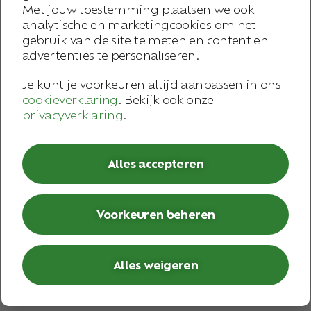
Met jouw toestemming plaatsen we ook
analytische en marketingcookies om het
gebruik van de site te meten en content en
advertenties te personaliseren.
Je kunt je voorkeuren altijd aanpassen in ons
cookieverklaring
. Bekijk ook onze
Hitte op de werkvloer? Zo blijf je
privacyverklaring
.
een stapje voor
Steeds warmere zomers zijn geen
Alles accepteren
uitzondering meer. Waar hitte vroeger
vooral werd gezien als een ongemak, is
het inmiddels een arbeidsrisico waar
Voorkeuren beheren
werkgevers serieus rekening mee ...
Lees meer
Alles weigeren