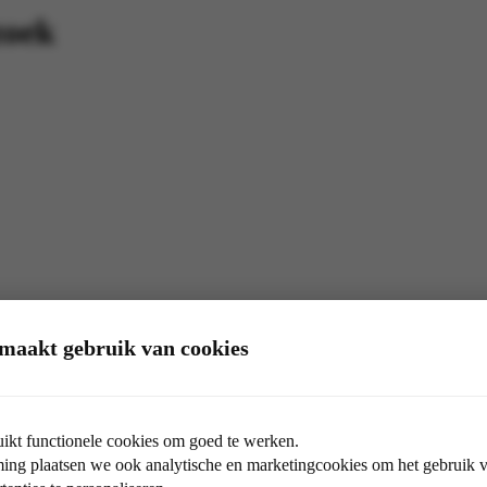
zoek
maakt gebruik van cookies
ikt functionele cookies om goed te werken.
ng plaatsen we ook analytische en marketingcookies om het gebruik va