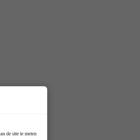
n de site te meten